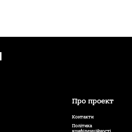
е
Про проект
Контакти
Політика
конфіденційності