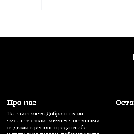
Про нас
Оста
На сайті міста Добропілля ви
зможете ознайомитися з останніми
подіями в регіоні, продати або