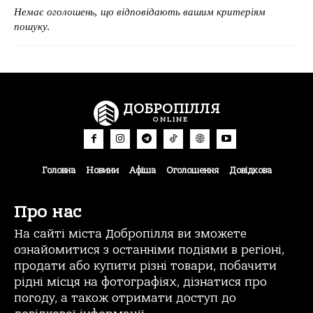
Немає оголошень, що відповідають вашим критеріям
пошуку.
ДОБРОПІЛЛЯ
ONLINE
Головна
Новини
Афіша
Оголошення
Довідкова
Про нас
На сайті міста Добропілля ви зможете
ознайомитися з останніми подіями в регіоні,
продати або купити різні товари, побачити
рідні місця на фотографіях, дізнатися про
погоду, а також отримати доступ до