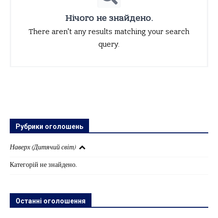
Нічого не знайдено.
There aren't any results matching your search
query.
Рубрики оголошень
Наверх (Дитячий світ)
Категорій не знайдено.
Останні оголошення