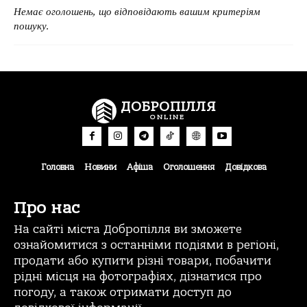
Немає оголошень, що відповідають вашим критеріям
пошуку.
ДОБРОПІЛЛЯ
ONLINE
Головна
Новини
Афіша
Оголошення
Довідкова
Про нас
На сайті міста Добропілля ви зможете
ознайомитися з останніми подіями в регіоні,
продати або купити різні товари, побачити
рідні місця на фотографіях, дізнатися про
погоду, а також отримати доступ до