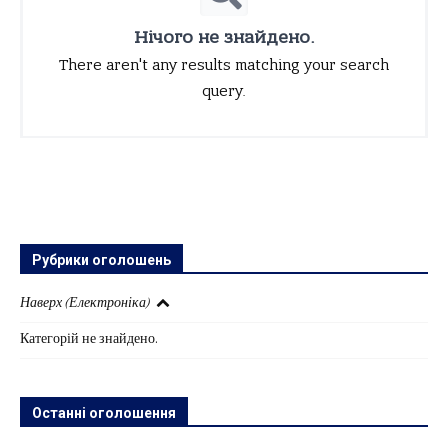
Нічого не знайдено.
There aren't any results matching your search
query.
Рубрики оголошень
Наверх (Електроніка)
Категорій не знайдено.
Останні оголошення