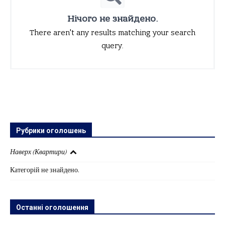
Нічого не знайдено.
There aren't any results matching your search
query.
Рубрики оголошень
Наверх (Квартири)
Категорій не знайдено.
Останні оголошення