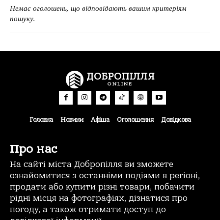
Немає оголошень, що відповідають вашим критеріям
пошуку.
ДОБРОПІЛЛЯ
ONLINE
Головна
Новини
Афіша
Оголошення
Довідкова
Про нас
На сайті міста Добропілля ви зможете
ознайомитися з останніми подіями в регіоні,
продати або купити різні товари, побачити
рідні місця на фотографіях, дізнатися про
погоду, а також отримати доступ до