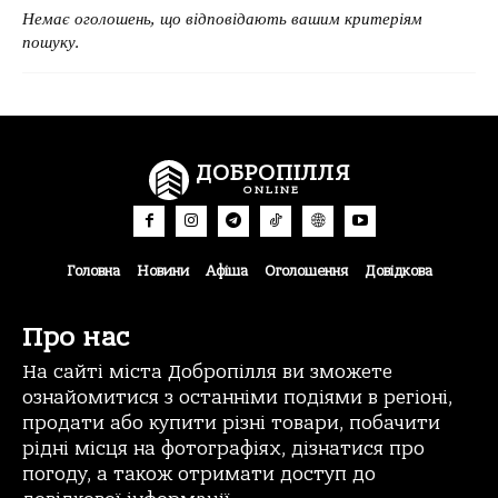
Немає оголошень, що відповідають вашим критеріям
пошуку.
ДОБРОПІЛЛЯ
ONLINE
Головна
Новини
Афіша
Оголошення
Довідкова
Про нас
На сайті міста Добропілля ви зможете
ознайомитися з останніми подіями в регіоні,
продати або купити різні товари, побачити
рідні місця на фотографіях, дізнатися про
погоду, а також отримати доступ до