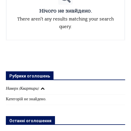
Нічого не знайдено.
There aren't any results matching your search
query.
Рубрики оголошень
Наверх (Квартири)
Категорій не знайдено.
Останні оголошення