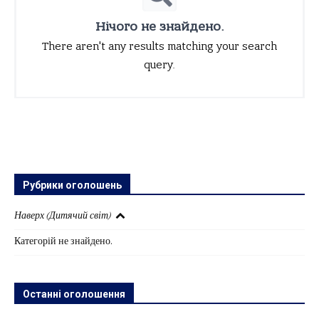
Нічого не знайдено.
There aren't any results matching your search
query.
Рубрики оголошень
Наверх (Дитячий світ)
Категорій не знайдено.
Останні оголошення