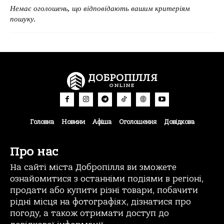
Немає оголошень, що відповідають вашим критеріям
пошуку.
ДОБРОПІЛЛЯ
ONLINE
Головна
Новини
Афіша
Оголошення
Довідкова
Про нас
На сайті міста Добропілля ви зможете
ознайомитися з останніми подіями в регіоні,
продати або купити різні товари, побачити
рідні місця на фотографіях, дізнатися про
погоду, а також отримати доступ до