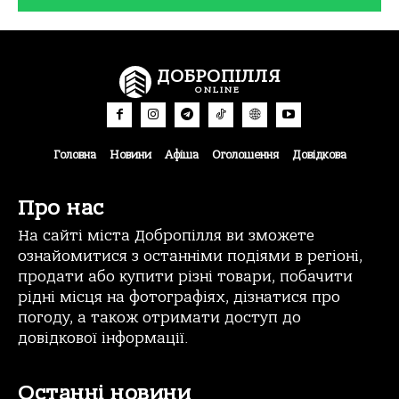
ДОБРОПІЛЛЯ
ONLINE
Головна
Новини
Афіша
Оголошення
Довідкова
Про нас
На сайті міста Добропілля ви зможете
ознайомитися з останніми подіями в регіоні,
продати або купити різні товари, побачити
рідні місця на фотографіях, дізнатися про
погоду, а також отримати доступ до
довідкової інформації.
Останні новини