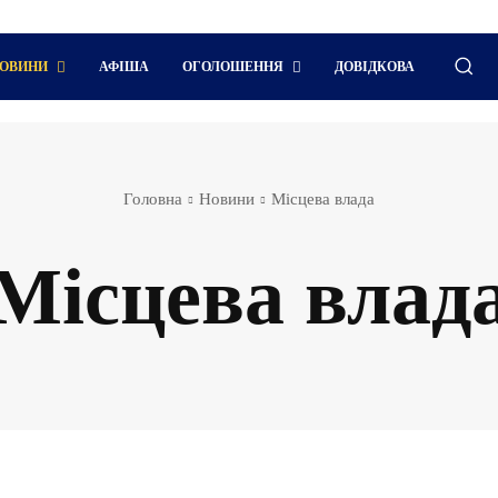
ОВИНИ
АФІША
ОГОЛОШЕННЯ
ДОВІДКОВА
Головна
Новини
Місцева влада
Місцева влад