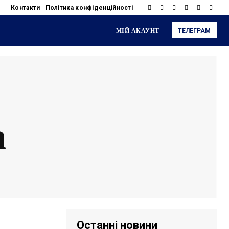
Контакти
Політика конфіденційності
МІЙ АКАУНТ
ТЕЛЕГРАМ
а
Останні новини