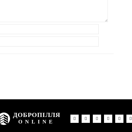
ДОБРОПІЛЛЯ
ONLINE