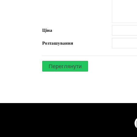
Ціна
Розташування