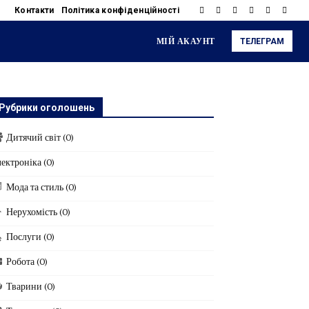
Контакти
Політика конфіденційності
МІЙ АКАУНТ
ТЕЛЕГРАМ
Рубрики оголошень
Дитячий світ
(0)
ектроніка
(0)
Мода та стиль
(0)
Нерухомість
(0)
Послуги
(0)
Робота
(0)
Тварини
(0)