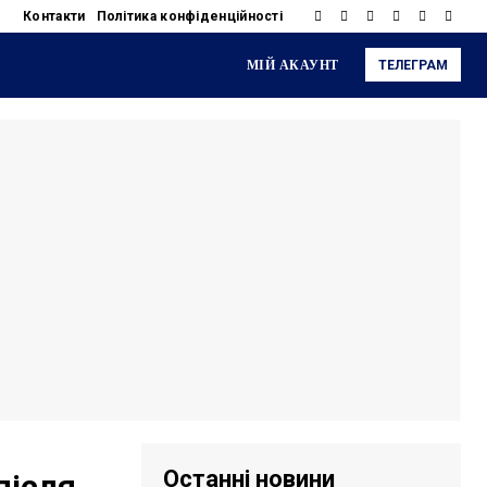
Контакти
Політика конфіденційності
МІЙ АКАУНТ
ТЕЛЕГРАМ
Останні новини
після