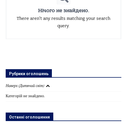
Нічого не знайдено.
There aren't any results matching your search
query.
Рубрики оголошень
Наверх (Дитячий світ)
Категорій не знайдено.
Останні оголошення