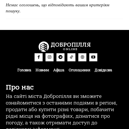
Немає оголошень, що відповідають вашим критеріям
пошуку.
ДОБРОПІЛЛЯ
ONLINE
Головна
Новини
Афіша
Оголошення
Довідкова
Про нас
На сайті міста Добропілля ви зможете
ознайомитися з останніми подіями в регіоні,
продати або купити різні товари, побачити
рідні місця на фотографіях, дізнатися про
погоду, а також отримати доступ до