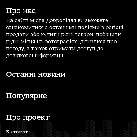
Про нас
На сайті міста Добропілля ви зможете
ознайомитися з останніми подіями в регіоні,
продати або купити різні товари, побачити
рідні місця на фотографіях, дізнатися про
погоду, а також отримати доступ до
довідкової інформації.
Останні новини
Популярне
Про проект
Контакти