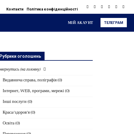
Контакти
Політика конфіденційності
МІЙ АКАУНТ
ТЕЛЕГРАМ
Рубрики оголошень
вернутись (на головну)
Видавнича справа, поліграфія
(0)
Інтернет, WEB, програми, мережі
(0)
Інші послуги
(0)
Краса/здоров'я
(0)
Освіта
(0)