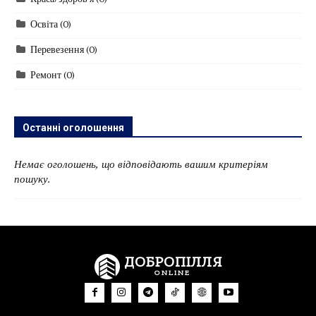
Краса/здоров'я
(0)
Освіта
(0)
Перевезення
(0)
Ремонт
(0)
Останні оголошення
Немає оголошень, що відповідають вашим критеріям
пошуку.
ДОБРОПІЛЛЯ
ONLINE