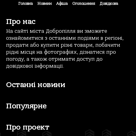
Головна
Новини
Афіша
Оголошення
Довідкова
Про нас
На сайті міста Добропілля ви зможете
ознайомитися з останніми подіями в регіоні,
продати або купити різні товари, побачити
рідні місця на фотографіях, дізнатися про
погоду, а також отримати доступ до
довідкової інформації.
Останні новини
Популярне
Про проект