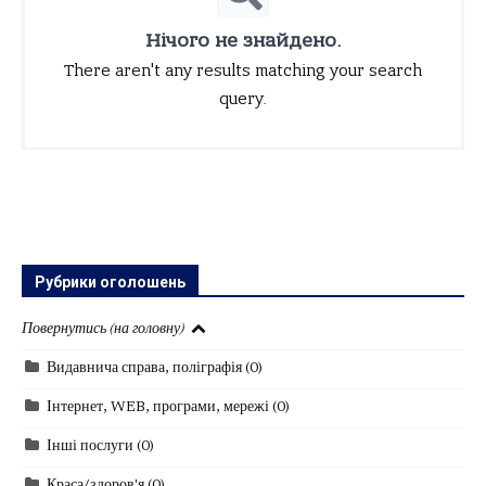
Нічого не знайдено.
There aren't any results matching your search
query.
Рубрики оголошень
Повернутись (на головну)
Видавнича справа, поліграфія
(0)
Інтернет, WEB, програми, мережі
(0)
Інші послуги
(0)