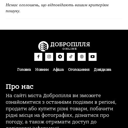
Немає оголошень, що відповідають вашим критеріям
пошуку.
ДОБРОПІЛЛЯ
ONLINE
Головна
Новини
Афіша
Оголошення
Довідкова
Про нас
На сайті міста Добропілля ви зможете
ознайомитися з останніми подіями в регіоні,
продати або купити різні товари, побачити
рідні місця на фотографіях, дізнатися про
погоду, а також отримати доступ до