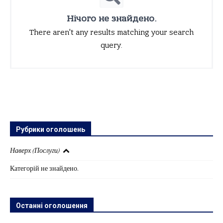
Нічого не знайдено.
There aren't any results matching your search
query.
Рубрики оголошень
Наверх (Послуги)
Категорій не знайдено.
Останні оголошення