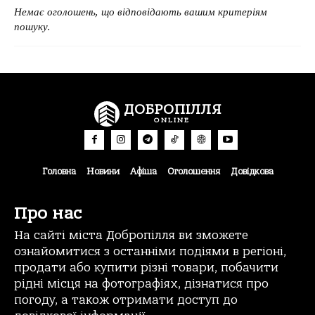
Немає оголошень, що відповідають вашим критеріям
пошуку.
ДОБРОПІЛЛЯ
ONLINE
Головна
Новини
Афіша
Оголошення
Довідкова
Про нас
На сайті міста Добропілля ви зможете
ознайомитися з останніми подіями в регіоні,
продати або купити різні товари, побачити
рідні місця на фотографіях, дізнатися про
погоду, а також отримати доступ до