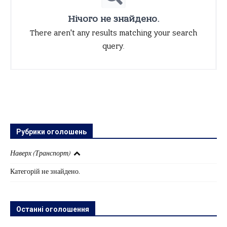
Нічого не знайдено.
There aren't any results matching your search
query.
Рубрики оголошень
Наверх (Транспорт)
Категорій не знайдено.
Останні оголошення