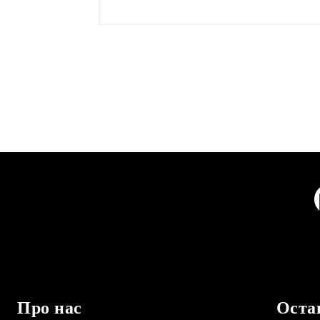
Про нас
Оста