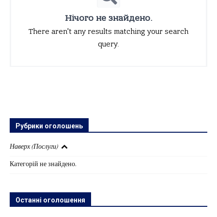
Нічого не знайдено.
There aren't any results matching your search
query.
Рубрики оголошень
Наверх (Послуги)
Категорій не знайдено.
Останні оголошення