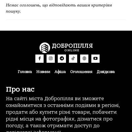
Немає оголошень, що відповідають вашим критеріям
пошуку.
ДОБРОПІЛЛЯ
ONLINE
Головна
Новини
Афіша
Оголошення
Довідкова
Про нас
На сайті міста Добропілля ви зможете
ознайомитися з останніми подіями в регіоні,
продати або купити різні товари, побачити
рідні місця на фотографіях, дізнатися про
погоду, а також отримати доступ до