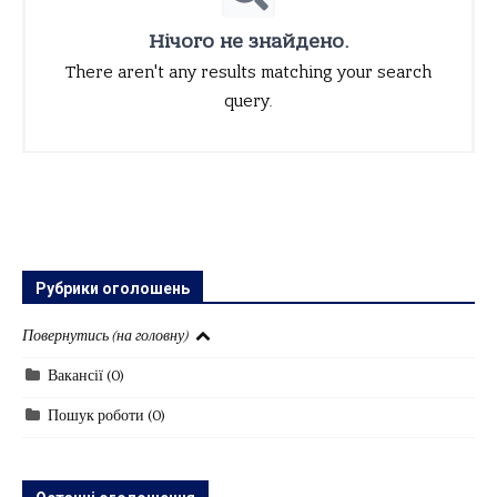
Нічого не знайдено.
There aren't any results matching your search
query.
Рубрики оголошень
Повернутись (на головну)
Вакансії
(0)
Пошук роботи
(0)