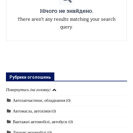
Нічого не знайдено.
There aren't any results matching your search
query.
Рубрики оголошень
Повернутись (на головну)
Автозапчастини, обладнання
(0)
Автомасла, автохімія
(0)
Вантажні автомобілі, автобуси
(0)