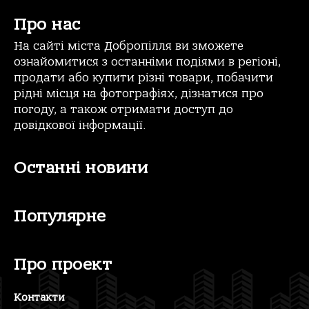
Про нас
На сайті міста Добропілля ви зможете
ознайомитися з останніми подіями в регіоні,
продати або купити різні товари, побачити
рідні місця на фотографіях, дізнатися про
погоду, а також отримати доступ до
довідкової інформації.
Останні новини
Популярне
Про проект
Контакти