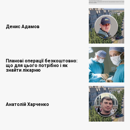
Денис Адамов
Планові операції безкоштовно:
що для цього потрібно і як
знайти лікарню
Анатолій Харченко