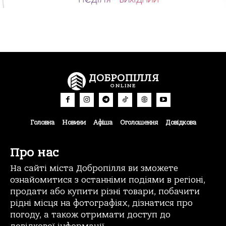
ДОБРОПІЛЛЯ
ONLINE
Головна
Новини
Афіша
Оголошення
Довідкова
Про нас
На сайті міста Добропілля ви зможете
ознайомитися з останніми подіями в регіоні,
продати або купити різні товари, побачити
рідні місця на фотографіях, дізнатися про
погоду, а також отримати доступ до