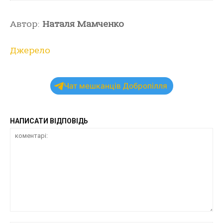
Автор:
Наталя Мамченко
Джерело
Чат мешканців Добропілля
НАПИСАТИ ВІДПОВІДЬ
коментарі: