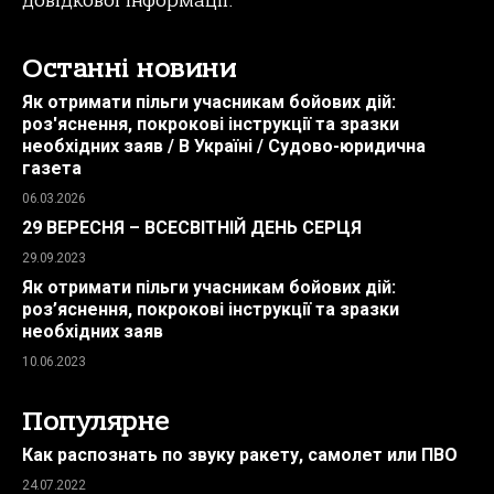
довідкової інформації.
Останні новини
Як отримати пільги учасникам бойових дій:
роз'яснення, покрокові інструкції та зразки
необхідних заяв / В Україні / Судово-юридична
газета
06.03.2026
29 ВЕРЕСНЯ – ВСЕСВІТНІЙ ДЕНЬ СЕРЦЯ
29.09.2023
Як отримати пільги учасникам бойових дій:
роз’яснення, покрокові інструкції та зразки
необхідних заяв
10.06.2023
Популярне
Как распознать по звуку ракету, самолет или ПВО
24.07.2022