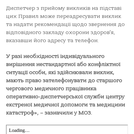
Диспетчер з прийому викликів на підставі
цих Правил може переадресувати виклик
та надати рекомендації щодо звернення до
відповідного закладу охорони здоров’я,
вказавши його адресу та телефон.
У разі необхідності індивідуального
вирішення нестандартної або конфліктної
ситуації особи, які здійснювали виклик,
мають право зателефонувати до старшого
чергового медичного працівника
оперативно-диспетчерської служби центру
екстреної медичної допомоги та медицини
катастроф», – зазначили у МОЗ.