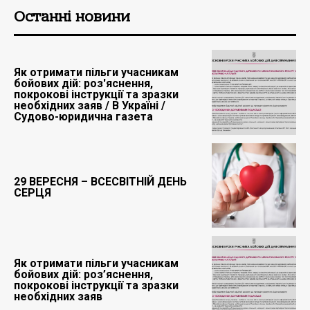
Останні новини
Як отримати пільги учасникам
бойових дій: роз'яснення,
покрокові інструкції та зразки
необхідних заяв / В Україні /
Судово-юридична газета
29 ВЕРЕСНЯ – ВСЕСВІТНІЙ ДЕНЬ
СЕРЦЯ
Як отримати пільги учасникам
бойових дій: роз’яснення,
покрокові інструкції та зразки
необхідних заяв