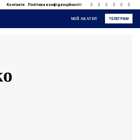
Контакти
Політика конфіденційності
МІЙ АКАУНТ
ТЕЛЕГРАМ
ко