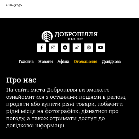
пошуку.
ДОБРОПІЛЛЯ
ONLINE
Головна
Новини
Афіша
Оголошення
Довідкова
Про нас
На сайті міста Добропілля ви зможете
ознайомитися з останніми подіями в регіоні,
продати або купити різні товари, побачити
рідні місця на фотографіях, дізнатися про
погоду, а також отримати доступ до
довідкової інформації.