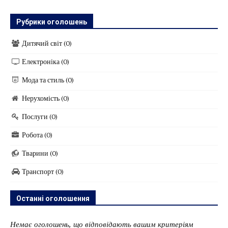
Рубрики оголошень
Дитячий світ
(0)
Електроніка
(0)
Мода та стиль
(0)
Нерухомість
(0)
Послуги
(0)
Робота
(0)
Тварини
(0)
Транспорт
(0)
Останні оголошення
Немає оголошень, що відповідають вашим критеріям