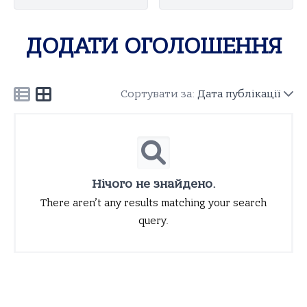
ДОДАТИ ОГОЛОШЕННЯ
Сортувати за:
Дата публікації
Нічого не знайдено.
There aren’t any results matching your search
query.