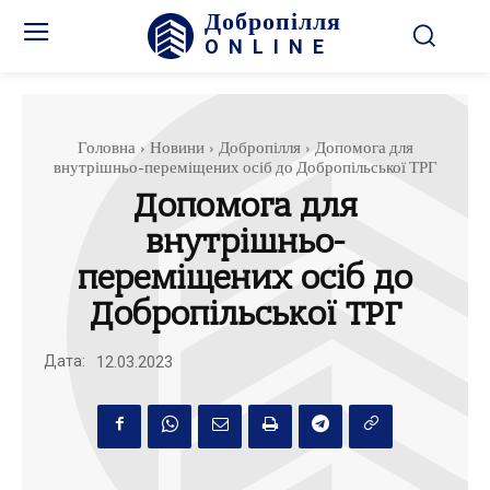
Добропілля
ONLINE
Головна
Новини
Добропілля
Допомога для
внутрішньо-переміщених осіб до Добропільської ТРГ
Допомога для
внутрішньо-
переміщених осіб до
Добропільської ТРГ
Дата:
12.03.2023