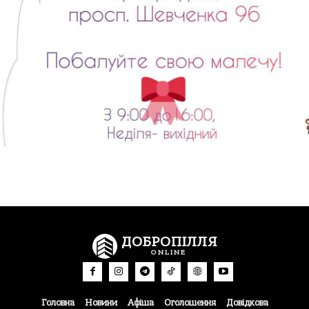
ДОБРОПІЛЛЯ
ONLINE
Головна
Новини
Афіша
Оголошення
Довідкова