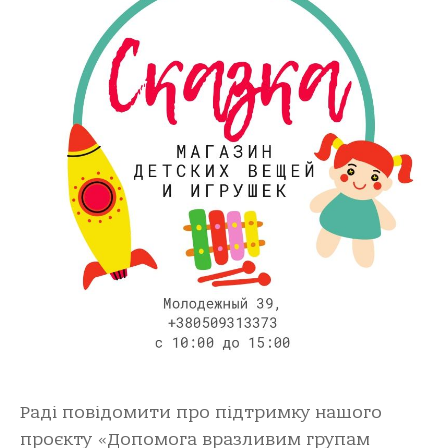
Раді повідомити про підтримку нашого
проєкту «Допомога вразливим групам