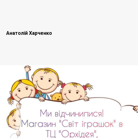
Анатолій Харченко