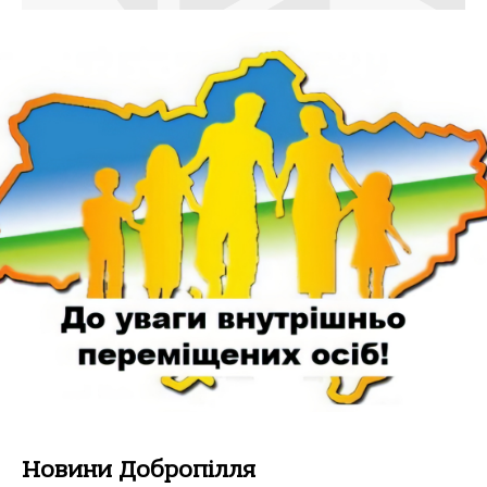
Новини Добропілля