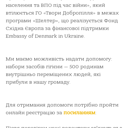
населення та ВПО під час війни», який
втілюється ГО «Твори Добропілля» в межах
програми «Шелтер», що реалізується Фонд
Східна Європа за фінансової підтримки
Embassy of Denmark in Ukraine.
Ми маємо можливість надати допомогу:
набори засобів гігієни — 500 родинам
внутрішньо переміщених людей, які
прибули в нашу громаду.
Для отримання допомоги потрібно пройти
онлайн реєстрацію за
посиланням
: