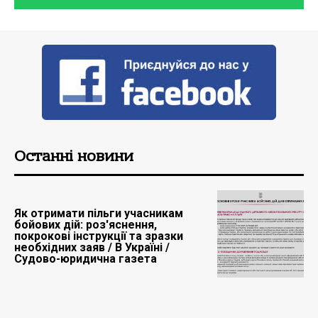
Останні новини
Як отримати пільги учасникам
бойових дій: роз'яснення,
покрокові інструкції та зразки
необхідних заяв / В Україні /
Судово-юридична газета