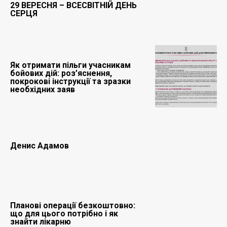
29 ВЕРЕСНЯ – ВСЕСВІТНІЙ ДЕНЬ
СЕРЦЯ
Як отримати пільги учасникам
бойових дій: роз’яснення,
покрокові інструкції та зразки
необхідних заяв
Денис Адамов
Планові операції безкоштовно:
що для цього потрібно і як
знайти лікарню