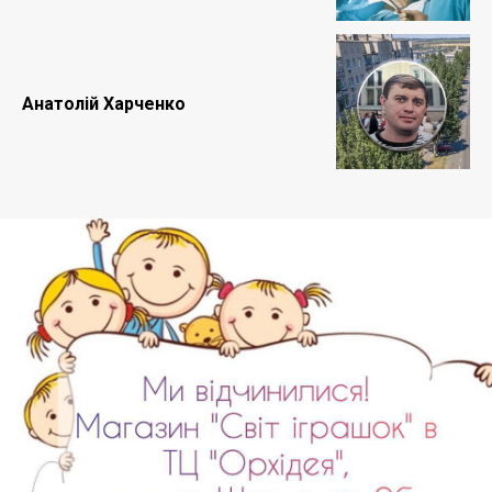
Анатолій Харченко