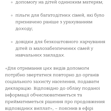
допомогу на дітей одиноким матерям;
пільги для багатодітних сімей, які було
призначено раніше з урахуванням
доходу;
довідки для безкоштовного харчування
дітей із малозабезпечених сімей у
навчальних закладах.
«Для отримання цих видів допомоги
потрібно звертатися повторно до органів
соціального захисту населення, подавати
декларацію. Відповідно до обліку поданої
інформації обчислюватиметься та
прийматиметься рішення про продовження
відповідних виплат», – пояснив в ефірі