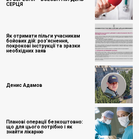
СЕРЦЯ
Як отримати пільги учасникам
бойових дій: роз’яснення,
покрокові інструкції та зразки
необхідних заяв
Денис Адамов
Планові операції безкоштовно:
що для цього потрібно і як
знайти лікарню