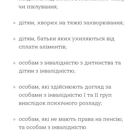
чи піклування;
дітям, хворих на тяжкі захворювання;
дітям, батьки яких ухиляються від
сплати аліментів;
особам з інвалідністю з дитинства та
дітям з інвалідністю;
особам, які здійснюють догляд за
особами з інвалідністю І та ІІ груп
внаслідок психічного розладу;
особам, які не мають права на пенсію,
та особам з інвалідністю.