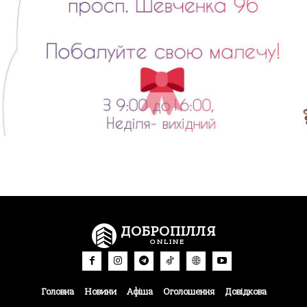
ДОБРОПІЛЛЯ
ONLINE
Головна
Новини
Афіша
Оголошення
Довідкова