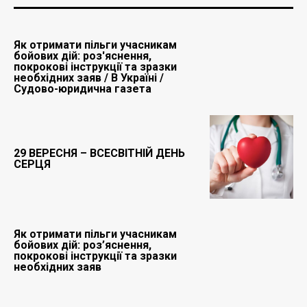
Як отримати пільги учасникам
бойових дій: роз'яснення,
покрокові інструкції та зразки
необхідних заяв / В Україні /
Судово-юридична газета
29 ВЕРЕСНЯ – ВСЕСВІТНІЙ ДЕНЬ
СЕРЦЯ
Як отримати пільги учасникам
бойових дій: роз’яснення,
покрокові інструкції та зразки
необхідних заяв