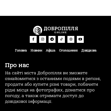
ДОБРОПІЛЛЯ
ONLINE
Головна
Новини
Афіша
Оголошення
Довідкова
Про нас
На сайті міста Добропілля ви зможете
ознайомитися з останніми подіями в регіоні,
продати або купити різні товари, побачити
рідні місця на фотографіях, дізнатися про
погоду, а також отримати доступ до
довідкової інформації.