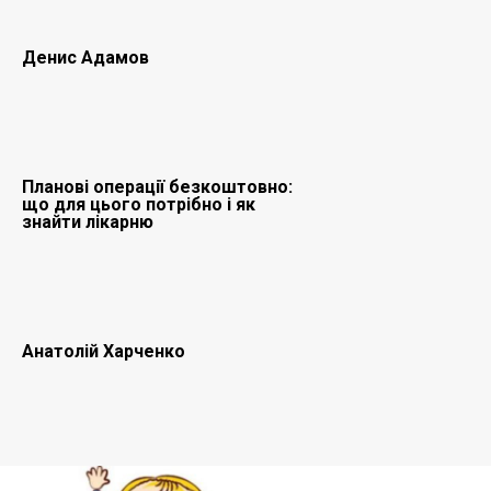
Денис Адамов
Планові операції безкоштовно:
що для цього потрібно і як
знайти лікарню
Анатолій Харченко