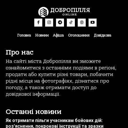
ДОБРОПІЛЛЯ
ONLINE
Головна
Новини
Афіша
Оголошення
Довідкова
Про нас
На сайті міста Добропілля ви зможете
ознайомитися з останніми подіями в регіоні,
продати або купити різні товари, побачити
рідні місця на фотографіях, дізнатися про
погоду, а також отримати доступ до
довідкової інформації.
Останні новини
Як отримати пільги учасникам бойових дій:
роз'яснення, покрокові інструкції та зразки