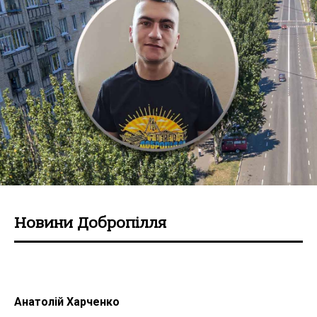
Новини Добропілля
Анатолій Харченко