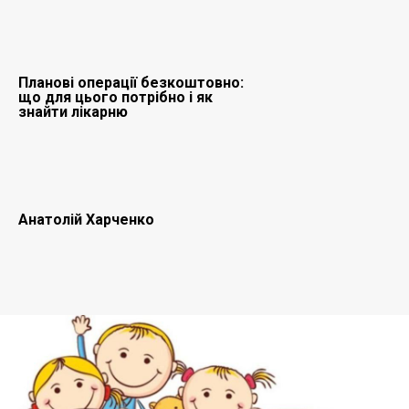
Планові операції безкоштовно:
що для цього потрібно і як
знайти лікарню
Анатолій Харченко