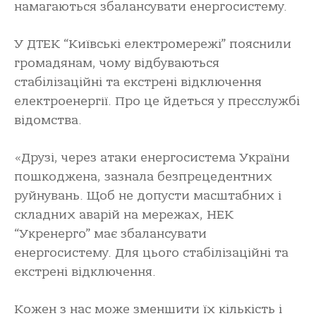
намагаються збалансувати енергосистему.
У ДТЕК “Київські електромережі” пояснили
громадянам, чому відбуваються
стабілізаційні та екстрені відключення
електроенергії. Про це йдеться у пресслужбі
відомства.
«Друзі, через атаки енергосистема України
пошкоджена, зазнала безпрецедентних
руйнувань. Щоб не допусти масштабних і
складних аварій на мережах, НЕК
“Укренерго” має збалансувати
енергосистему. Для цього стабілізаційні та
екстрені відключення.
Кожен з нас може зменшити їх кількість і