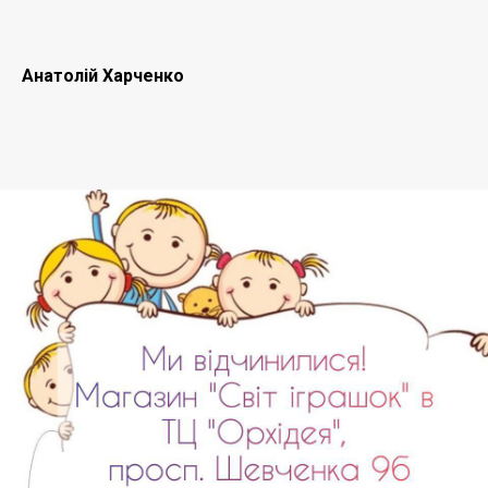
Анатолій Харченко