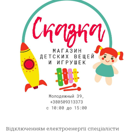
Відключенням електроенергії спеціалісти