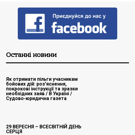
Останні новини
Як отримати пільги учасникам
бойових дій: роз'яснення,
покрокові інструкції та зразки
необхідних заяв / В Україні /
Судово-юридична газета
29 ВЕРЕСНЯ – ВСЕСВІТНІЙ ДЕНЬ
СЕРЦЯ