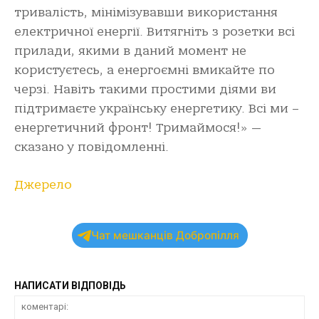
тривалість, мінімізувавши використання
електричної енергії. Витягніть з розетки всі
прилади, якими в даний момент не
користуєтесь, а енергоємні вмикайте по
черзі. Навіть такими простими діями ви
підтримаєте українську енергетику. Всі ми –
енергетичний фронт! Тримаймося!» —
сказано у повідомленні.
Джерело
Чат мешканців Добропілля
НАПИСАТИ ВІДПОВІДЬ