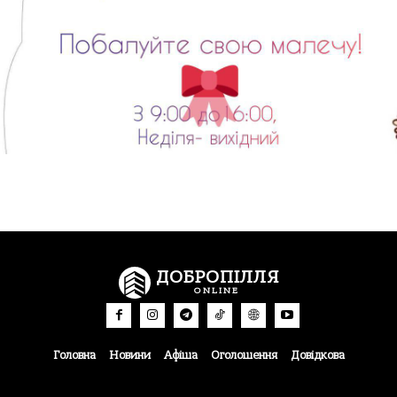
ДОБРОПІЛЛЯ
ONLINE
Головна
Новини
Афіша
Оголошення
Довідкова