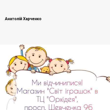
Анатолій Харченко