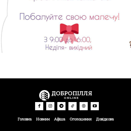
ДОБРОПІЛЛЯ
ONLINE
Головна
Новини
Афіша
Оголошення
Довідкова