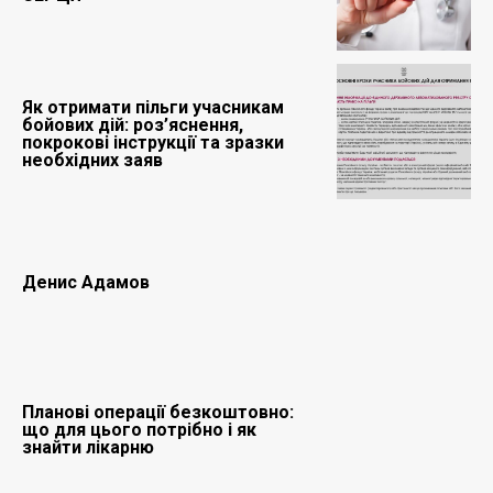
Як отримати пільги учасникам
бойових дій: роз’яснення,
покрокові інструкції та зразки
необхідних заяв
Денис Адамов
Планові операції безкоштовно:
що для цього потрібно і як
знайти лікарню