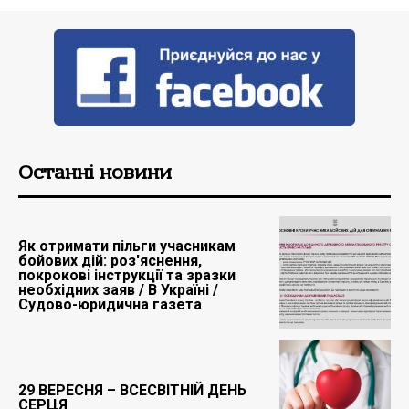
Останні новини
Як отримати пільги учасникам
бойових дій: роз'яснення,
покрокові інструкції та зразки
необхідних заяв / В Україні /
Судово-юридична газета
29 ВЕРЕСНЯ – ВСЕСВІТНІЙ ДЕНЬ
СЕРЦЯ