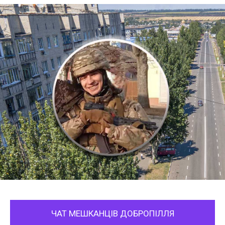
ЧАТ МЕШКАНЦІВ ДОБРОПІЛЛЯ