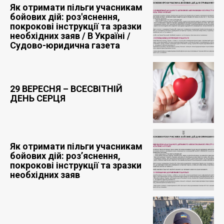
Як отримати пільги учасникам
бойових дій: роз'яснення,
покрокові інструкції та зразки
необхідних заяв / В Україні /
Судово-юридична газета
29 ВЕРЕСНЯ – ВСЕСВІТНІЙ
ДЕНЬ СЕРЦЯ
Як отримати пільги учасникам
бойових дій: роз’яснення,
покрокові інструкції та зразки
необхідних заяв