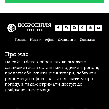
ДОБРОПІЛЛЯ
ONLINE
Головна
Новини
Афіша
Оголошення
Довідкова
Про нас
На сайті міста Добропілля ви зможете
ознайомитися з останніми подіями в регіоні,
продати або купити різні товари, побачити
рідні місця на фотографіях, дізнатися про
погоду, а також отримати доступ до
довідкової інформації.