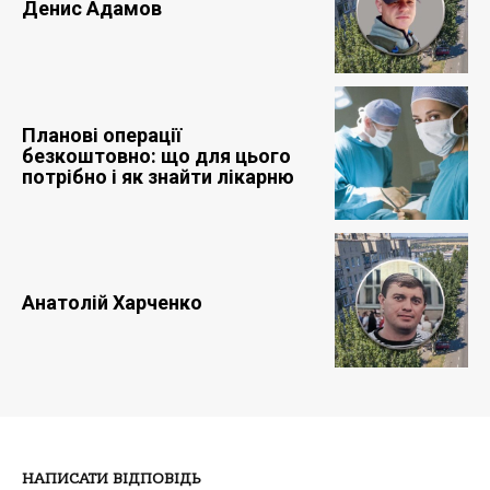
Денис Адамов
Планові операції
безкоштовно: що для цього
потрібно і як знайти лікарню
Анатолій Харченко
НАПИСАТИ ВІДПОВІДЬ