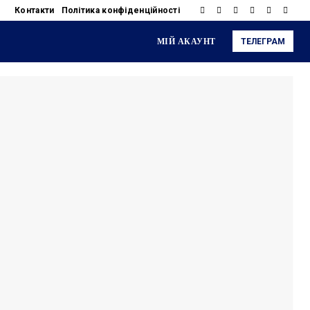
Контакти
Політика конфіденційності
МІЙ АКАУНТ
ТЕЛЕГРАМ