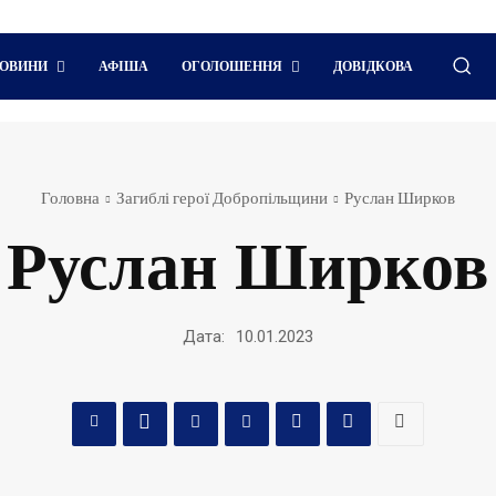
ОВИНИ
АФІША
ОГОЛОШЕННЯ
ДОВІДКОВА
Головна
Загиблі герої Добропільщини
Руслан Ширков
Руслан Ширков
Дата:
10.01.2023