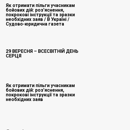
Як отримати пільги учасникам
бойових дій: роз'яснення,
покрокові інструкції та зразки
необхідних заяв / В Україні /
Судово-юридична газета
29 ВЕРЕСНЯ – ВСЕСВІТНІЙ ДЕНЬ
СЕРЦЯ
Як отримати пільги учасникам
бойових дій: роз’яснення,
покрокові інструкції та зразки
необхідних заяв