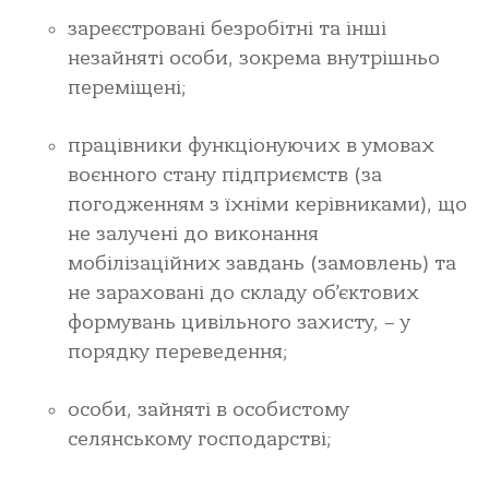
зареєстровані безробітні та інші
незайняті особи, зокрема внутрішньо
переміщені;
працівники функціонуючих в умовах
воєнного стану підприємств (за
погодженням з їхніми керівниками), що
не залучені до виконання
мобілізаційних завдань (замовлень) та
не зараховані до складу об’єктових
формувань цивільного захисту, – у
порядку переведення;
особи, зайняті в особистому
селянському господарстві;