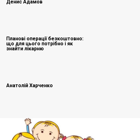
Денис Адамов
Планові операції безкоштовно:
що для цього потрібно і як
знайти лікарню
Анатолій Харченко