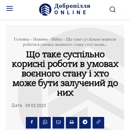
Добропілля
ONLINE
Головна
Новини
Війна
Що таке суспільно корисні
роботи в умовах воєнного стану і хто може...
Що таке суспільно
корисні роботи в умовах
воєнного стану і хто
може бути залучений до
них
Дата:
09.03.2023