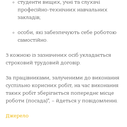
студенти вищих, учні та слухачі
професійно-технічних навчальних
закладів;
особи, які забезпечують себе роботою
самостійно.
З кожною із зазначених осіб укладається
строковий трудовий договір.
За працівниками, залученими до виконання
суспільно корисних робіт, на час виконання
таких робіт зберігається попереднє місце
роботи (посада)”, – йдеться у повідомленні.
Джерело