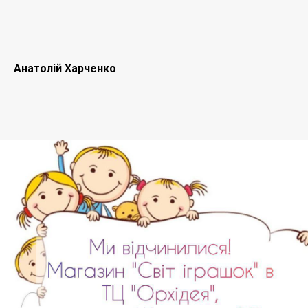
Анатолій Харченко