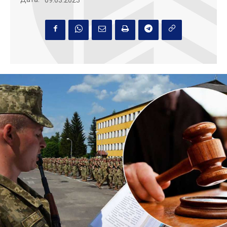
09.03.2023