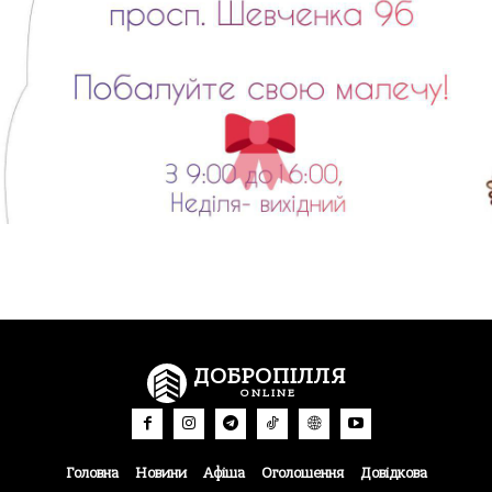
ДОБРОПІЛЛЯ
ONLINE
Головна
Новини
Афіша
Оголошення
Довідкова