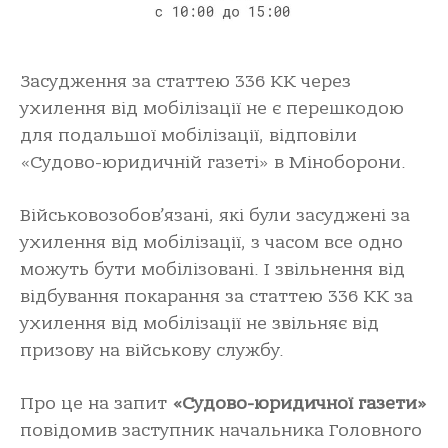
Засудження за статтею 336 КК через
ухилення від мобілізації не є перешкодою
для подальшої мобілізації, відповіли
«Судово-юридичній газеті» в Міноборони.
Військовозобов’язані, які були засуджені за
ухилення від мобілізації, з часом все одно
можуть бути мобілізовані. І звільнення від
відбування покарання за статтею 336 КК за
ухилення від мобілізації не звільняє від
призову на військову службу.
Про це на запит
«Судово-юридичної газети»
повідомив заступник начальника Головного