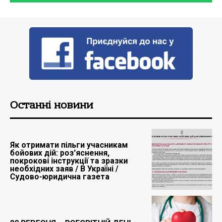
Останні новини
Як отримати пільги учасникам
бойових дій: роз'яснення,
покрокові інструкції та зразки
необхідних заяв / В Україні /
Судово-юридична газета