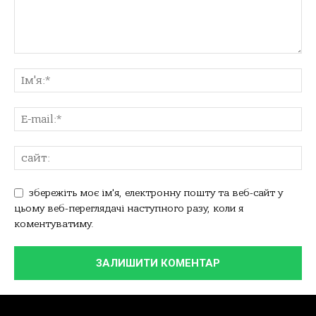
збережіть моє ім'я, електронну пошту та веб-сайт у
цьому веб-переглядачі наступного разу, коли я
коментуватиму.