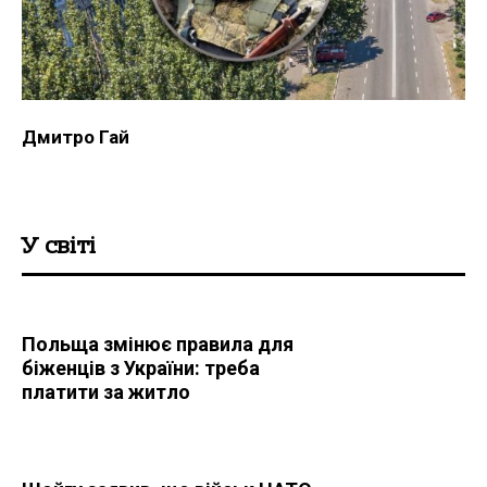
Дмитро Гай
У світі
Польща змінює правила для
біженців з України: треба
платити за житло