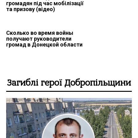
громадян під час мобілізації
та призову (відео)
Сколько во время войны
получают руководители
громад в Донецкой области
Загиблі герої Добропільщини