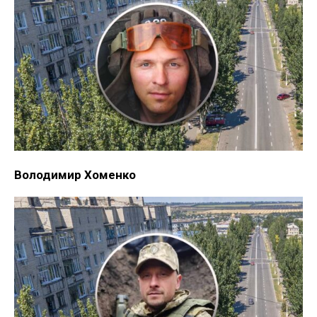
Володимир Хоменко