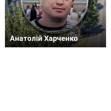
Анатолій Харченко