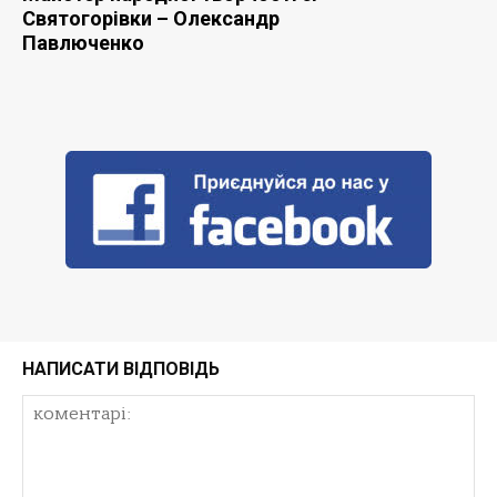
Святогорівки – Олександр
Павлюченко
НАПИСАТИ ВІДПОВІДЬ