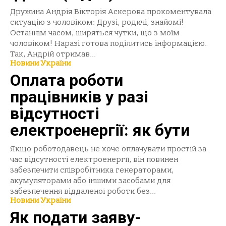
Дружина Андрія Вікторія Аскерова прокоментувала
ситуацію з чоловіком: Друзі, родичі, знайомі!
Останнім часом, ширяться чутки, що з моїм
чоловіком! Наразі готова поділитись інформацією.
Так, Андрій отримав...
Новини України
Оплата роботи
працівників у разі
відсутності
електроенергії: як бути
Якщо роботодавець не хоче оплачувати простій за
час відсутності електроенергії, він повинен
забезпечити співробітника генераторами,
акумуляторами або іншими засобами для
забезпечення віддаленої роботи без...
Новини України
Як подати заяву-